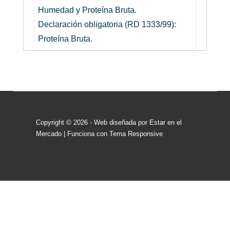
Humedad y Proteína Bruta.
Declaración obligatoria (RD 1333/99):
Proteína Bruta.
Copyright © 2026
- Web diseñada por Estar en el
Mercado
| Funciona con
Tema Responsive