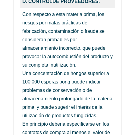
D. CONTROLDE PROVEEDORES.
Con respecto a esta materia prima, los
riesgos por malas prácticas de
fabricación, contaminación o fraude se
consideran probables por
almacenamiento incorrecto, que puede
provocar la autocombustión del producto y
su completa inutilización.
Una concentración de hongos superior a
100.000 esporas por g puede indicar
problemas de conservación o de
almacenamiento prolongado de la materia
prima, y puede sugerir el interés de la
utilización de productos fungicidas.
En principio debería especificarse en los
contratos de compra al menos el valor de