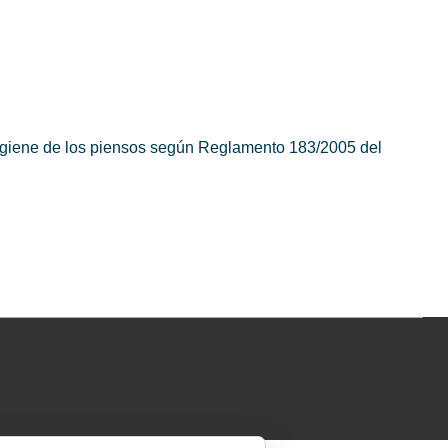
igiene de los piensos según Reglamento 183/2005 del